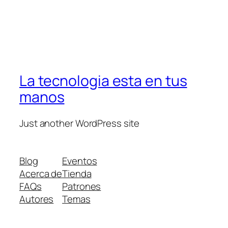
La tecnologia esta en tus
manos
Just another WordPress site
Blog
Eventos
Acerca de
Tienda
FAQs
Patrones
Autores
Temas